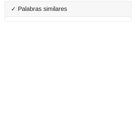
✓ Palabras similares