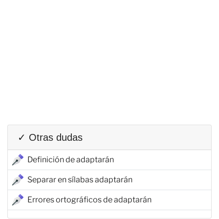
✓ Otras dudas
Definición de adaptarán
Separar en sílabas adaptarán
Errores ortográficos de adaptarán