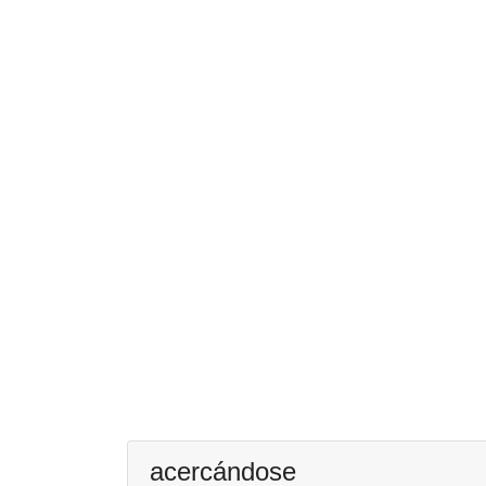
acercándose