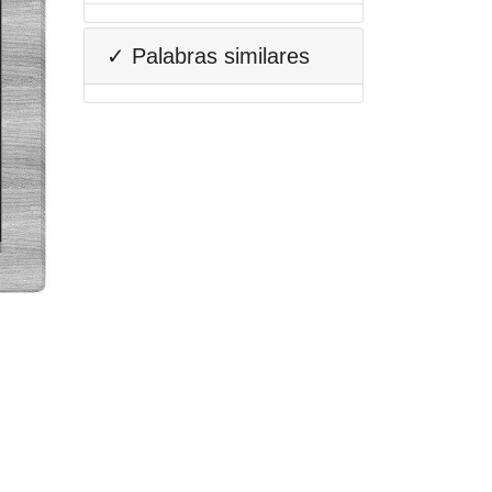
✓ Palabras similares