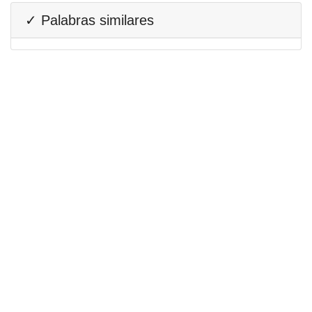
✓ Palabras similares